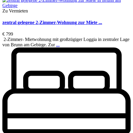
Zu Vermieten
zentral gelegene 2-Zimmer-Wohnung zur Miete ...
€ 799
2-Zimmer- Mietwohnung mit großzügiger Loggia in zentraler Lage
von Brunn am Gebirge. Zur
...