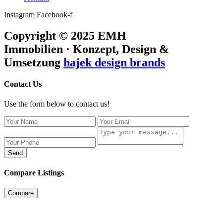
Instagram
Facebook-f
Copyright © 2025 EMH
Immobilien · Konzept, Design &
Umsetzung
hajek design brands
Contact Us
Use the form below to contact us!
Send
Compare Listings
Compare