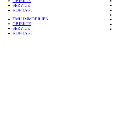
OBJEKTE
SERVICE
KONTAKT
EMH IMMOBILIEN
OBJEKTE
SERVICE
KONTAKT