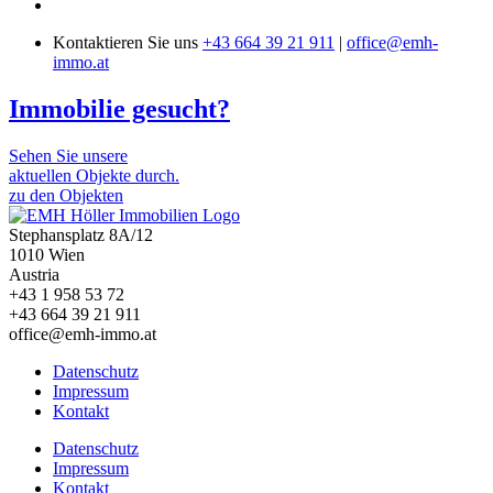
Kontaktieren Sie uns
+43 664 39 21 911
|
office@emh-
immo.at
Immobilie gesucht?
Sehen Sie unsere
aktuellen Objekte durch.
zu den Objekten
Stephansplatz 8A/12
1010 Wien
Austria
+43 1 958 53 72
+43 664 39 21 911
office@emh-immo.at
Datenschutz
Impressum
Kontakt
Datenschutz
Impressum
Kontakt