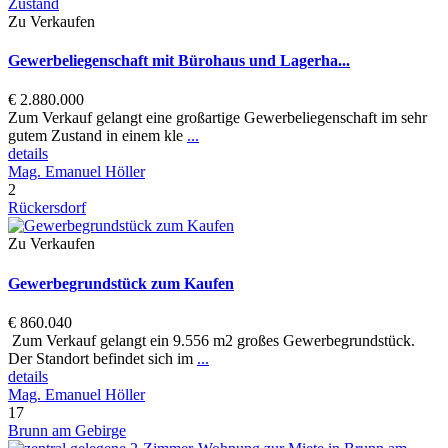
Zu Verkaufen
Gewerbeliegenschaft mit Bürohaus und Lagerha...
€ 2.880.000
Zum Verkauf gelangt eine großartige Gewerbeliegenschaft im sehr
gutem Zustand in einem kle
...
details
Mag. Emanuel Höller
2
Rückersdorf
Zu Verkaufen
Gewerbegrundstück zum Kaufen
€ 860.040
Zum Verkauf gelangt ein 9.556 m2 großes Gewerbegrundstück.
Der Standort befindet sich im
...
details
Mag. Emanuel Höller
17
Brunn am Gebirge